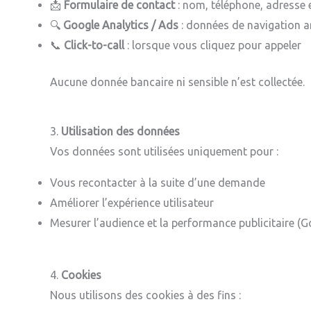
📩
Formulaire de contact
: nom, téléphone, adresse 
🔍
Google Analytics / Ads
: données de navigation 
📞
Click-to-call
: lorsque vous cliquez pour appeler
Aucune donnée bancaire ni sensible n’est collectée.
3.
Utilisation des données
Vos données sont utilisées uniquement pour :
Vous recontacter à la suite d’une demande
Améliorer l’expérience utilisateur
Mesurer l’audience et la performance publicitaire (
4.
Cookies
Nous utilisons des cookies à des fins :