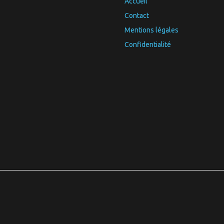
Accueil
Contact
Mentions légales
Confidentialité