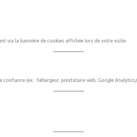
via la bannière de cookies affichée lors de votre visite.
e confiance (ex. : hébergeur, prestataire web, Google Analytic