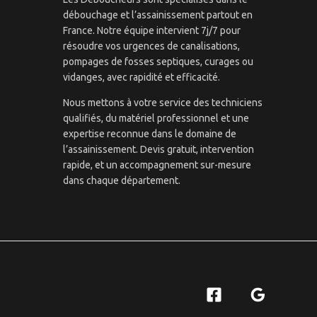
débouchage et l’assainissement partout en
France. Notre équipe intervient 7j/7 pour
résoudre vos urgences de canalisations,
pompages de fosses septiques, curages ou
vidanges, avec rapidité et efficacité.
Nous mettons à votre service des techniciens
qualifiés, du matériel professionnel et une
expertise reconnue dans le domaine de
l’assainissement. Devis gratuit, intervention
rapide, et un accompagnement sur-mesure
dans chaque département.