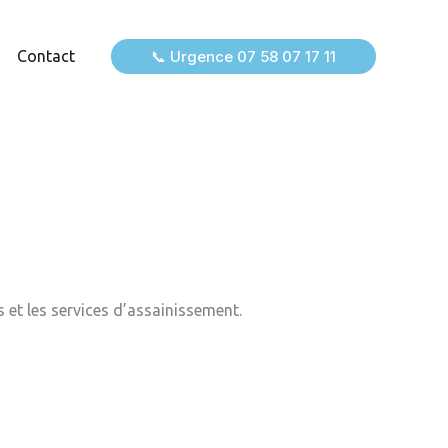
Contact
📞 Urgence 07 58 07 17 11
 et les services d’assainissement.