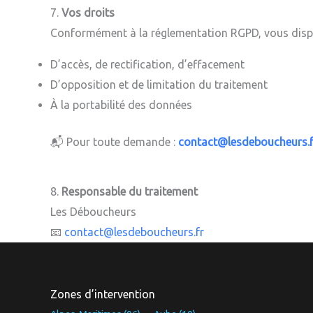
7.
Vos droits
Conformément à la réglementation RGPD, vous dispo
D’accès, de rectification, d’effacement
D’opposition et de limitation du traitement
À la portabilité des données
📬 Pour toute demande :
contact@lesdeboucheurs.f
8.
Responsable du traitement
Les Déboucheurs
📧
contact@lesdeboucheurs.fr
Zones d’intervention