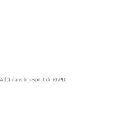
s/Ads) dans le respect du RGPD.