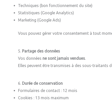
Techniques (bon fonctionnement du site)
Statistiques (Google Analytics)
Marketing (Google Ads)
Vous pouvez gérer votre consentement à tout moment 
5.
Partage des données
Vos données
ne sont jamais vendues
.
Elles peuvent être transmises à des sous-traitants d
6.
Durée de conservation
Formulaires de contact : 12 mois
Cookies : 13 mois maximum